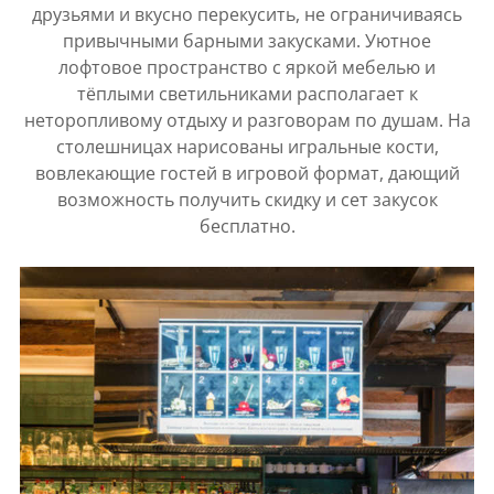
друзьями и вкусно перекусить, не ограничиваясь
привычными барными закусками. Уютное
лофтовое пространство с яркой мебелью и
тёплыми светильниками располагает к
неторопливому отдыху и разговорам по душам. На
столешницах нарисованы игральные кости,
вовлекающие гостей в игровой формат, дающий
возможность получить скидку и сет закусок
бесплатно.