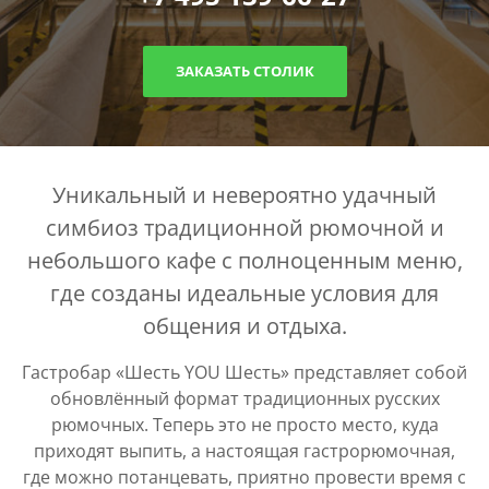
ЗАКАЗАТЬ СТОЛИК
Уникальный и невероятно удачный
симбиоз традиционной рюмочной и
небольшого кафе с полноценным меню,
где созданы идеальные условия для
общения и отдыха.
Гастробар «Шесть YOU Шесть» представляет собой
обновлённый формат традиционных русских
рюмочных. Теперь это не просто место, куда
приходят выпить, а настоящая гастрорюмочная,
где можно потанцевать, приятно провести время с