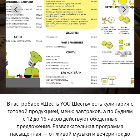
В гастробаре «Шесть YOU Шесть» есть кулинария с
готовой продукцией, меню завтраков, а по будням
с 12 до 16 часов действуют обеденные
предложения. Развлекательная программа
насыщенная — от живой музыки и вечеринок до