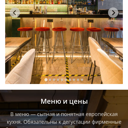
Меню и цены
В меню — сытная и понятная европейская
кухня. Обязательны к дегустации фирменные